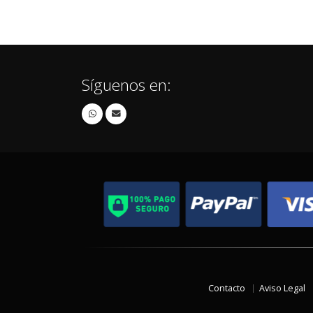
Síguenos en:
Contacto
Aviso Legal