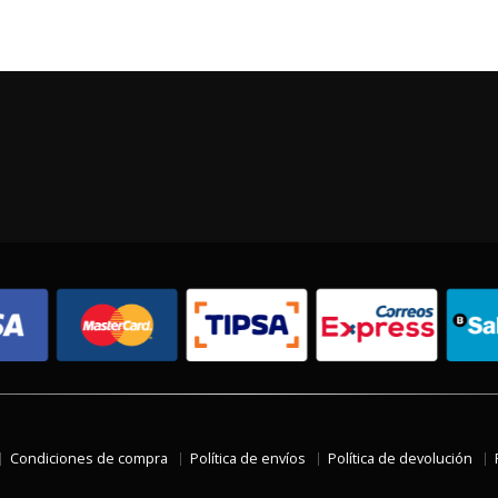
Condiciones de compra
Política de envíos
Política de devolución