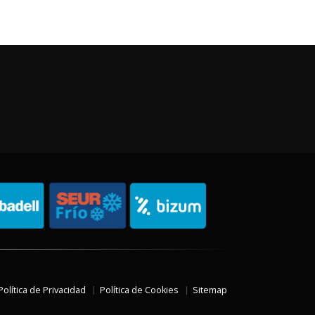
Política de Privacidad
Política de Cookies
Sitemap