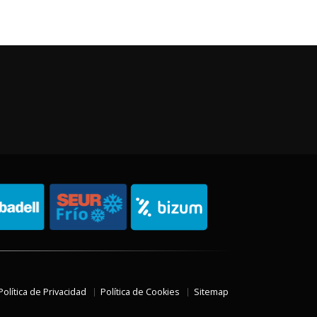
Política de Privacidad
Política de Cookies
Sitemap