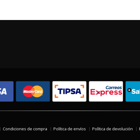
Condiciones de compra
Política de envíos
Política de devolución