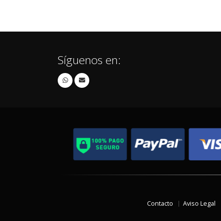
Síguenos en:
Contacto
Aviso Legal